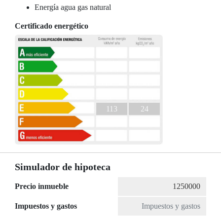
Energía agua gas natural
Certificado energético
113
24
Simulador de hipoteca
Precio inmueble
Impuestos y gastos