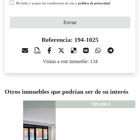
He leído y acepto las condiciones de uso y
política de privacidad
Enviar
Referencia: 194-1025
Visitas a este inmueble: 134
Otros inmuebles que podrían ser de su interés
194-1025
789.000 €