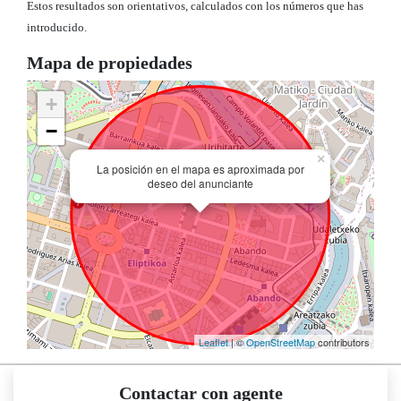
Estos resultados son orientativos, calculados con los números que has
introducido.
Mapa de propiedades
+
−
×
La posición en el mapa es aproximada por
deseo del anunciante
Leaflet
| ©
OpenStreetMap
contributors
Contactar con agente