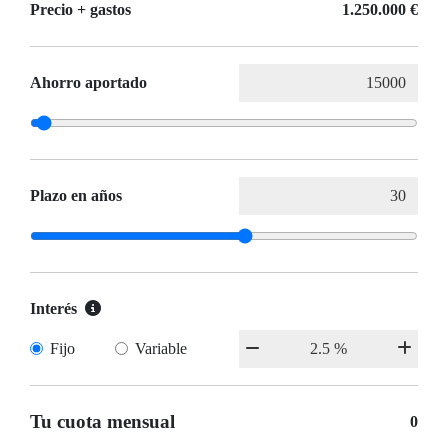
Precio + gastos
1.250.000 €
Ahorro aportado
Plazo en años
Interés
Fijo
Variable
Tu cuota mensual
0