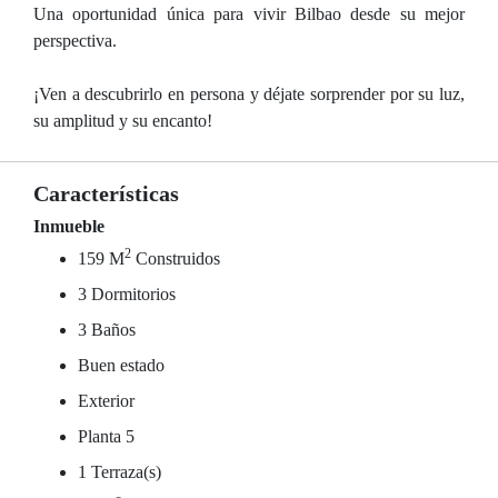
Una oportunidad única para vivir Bilbao desde su mejor
perspectiva.
¡Ven a descubrirlo en persona y déjate sorprender por su luz,
su amplitud y su encanto!
Características
Inmueble
2
159 M
Construidos
3 Dormitorios
3 Baños
Buen estado
Exterior
Planta 5
1 Terraza(s)