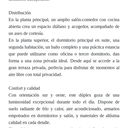
Distribución
En la planta principal, un amplio salón-comedor con cocina
abierta crea un espacio diáfano y acogedor, acompañado de
un aseo de cortesía.
En la planta superior, el dormitorio principal en suite, una
segunda habitación, un baño completo y una práctica estancia
que puede utilizarse como oficina o tercer dormitorio, dan
forma a una zona privada ideal. Desde aquí se accede a la
gran terraza privada, perfecta para disfrutar de momentos al
aire libre con total privacidad.
Confort y calidad
Con orientación sur y oeste, este dúplex goza de una
luminosidad excepcional durante todo el día. Dispone de
suelo radiante de frío y calor, aire acondicionado, armarios
empotrados en dormitorios y salón, y materiales de altísima
calidad en cada detalle.