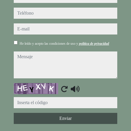
teléfono
e-mail
He leído y acepto las condiciones de uso y
política de privacidad
mensaje
Captcha
Enviar