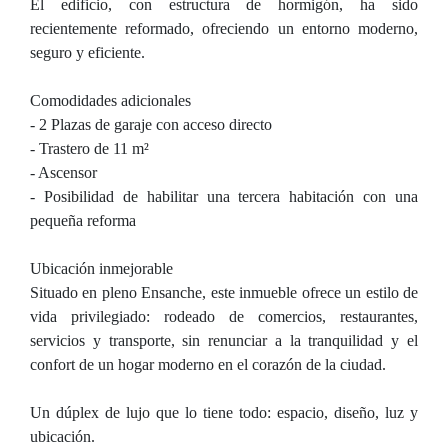
El edificio, con estructura de hormigón, ha sido
recientemente reformado, ofreciendo un entorno moderno,
seguro y eficiente.
Comodidades adicionales
- 2 Plazas de garaje con acceso directo
- Trastero de 11 m²
- Ascensor
- Posibilidad de habilitar una tercera habitación con una
pequeña reforma
Ubicación inmejorable
Situado en pleno Ensanche, este inmueble ofrece un estilo de
vida privilegiado: rodeado de comercios, restaurantes,
servicios y transporte, sin renunciar a la tranquilidad y el
confort de un hogar moderno en el corazón de la ciudad.
Un dúplex de lujo que lo tiene todo: espacio, diseño, luz y
ubicación.