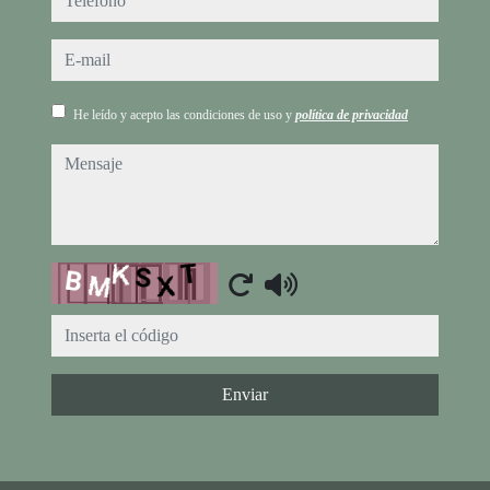
e-mail
He leído y acepto las condiciones de uso y
política de privacidad
mensaje
Captcha
Enviar