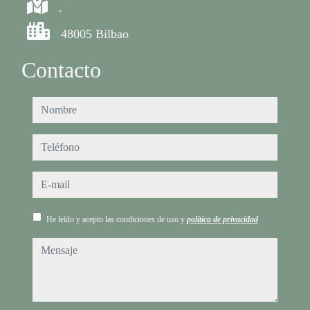
.
48005 Bilbao
Contacto
nombre
teléfono
e-mail
He leído y acepto las condiciones de uso y
política de privacidad
mensaje