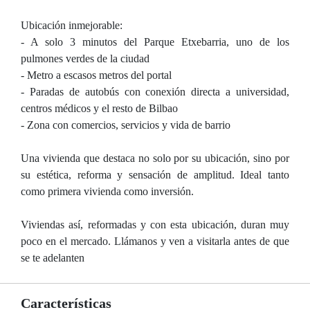
Ubicación inmejorable:
- A solo 3 minutos del Parque Etxebarria, uno de los
pulmones verdes de la ciudad
- Metro a escasos metros del portal
- Paradas de autobús con conexión directa a universidad,
centros médicos y el resto de Bilbao
- Zona con comercios, servicios y vida de barrio
Una vivienda que destaca no solo por su ubicación, sino por
su estética, reforma y sensación de amplitud. Ideal tanto
como primera vivienda como inversión.
Viviendas así, reformadas y con esta ubicación, duran muy
poco en el mercado. Llámanos y ven a visitarla antes de que
se te adelanten
Características