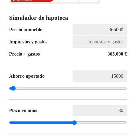
Simulador de hipoteca
Precio inmueble
Impuestos y gastos
Precio + gastos
365.000 €
Ahorro aportado
Plazo en años