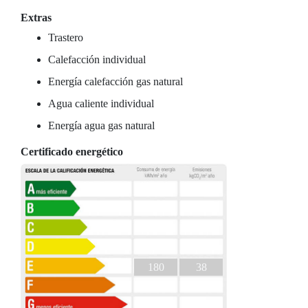
Extras
Trastero
Calefacción individual
Energía calefacción gas natural
Agua caliente individual
Energía agua gas natural
Certificado energético
180
38