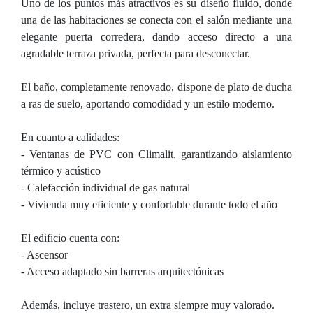
Uno de los puntos más atractivos es su diseño fluido, donde
una de las habitaciones se conecta con el salón mediante una
elegante puerta corredera, dando acceso directo a una
agradable terraza privada, perfecta para desconectar.
El baño, completamente renovado, dispone de plato de ducha
a ras de suelo, aportando comodidad y un estilo moderno.
En cuanto a calidades:
- Ventanas de PVC con Climalit, garantizando aislamiento
térmico y acústico
- Calefacción individual de gas natural
- Vivienda muy eficiente y confortable durante todo el año
El edificio cuenta con:
- Ascensor
- Acceso adaptado sin barreras arquitectónicas
Además, incluye trastero, un extra siempre muy valorado.