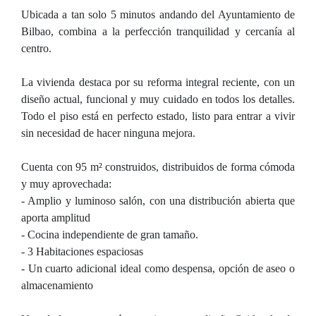
Ubicada a tan solo 5 minutos andando del Ayuntamiento de
Bilbao, combina a la perfección tranquilidad y cercanía al
centro.
La vivienda destaca por su reforma integral reciente, con un
diseño actual, funcional y muy cuidado en todos los detalles.
Todo el piso está en perfecto estado, listo para entrar a vivir
sin necesidad de hacer ninguna mejora.
Cuenta con 95 m² construidos, distribuidos de forma cómoda
y muy aprovechada:
- Amplio y luminoso salón, con una distribución abierta que
aporta amplitud
- Cocina independiente de gran tamaño.
- 3 Habitaciones espaciosas
- Un cuarto adicional ideal como despensa, opción de aseo o
almacenamiento