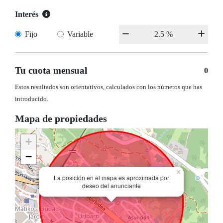
Interés
Fijo
Variable
Tu cuota mensual
0
Estos resultados son orientativos, calculados con los números que has
introducido.
Mapa de propiedades
+
−
×
La posición en el mapa es aproximada por
deseo del anunciante