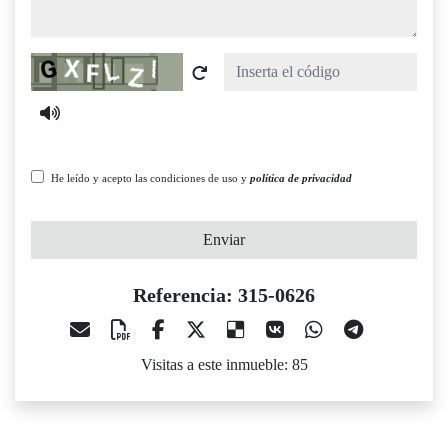
Captcha
He leído y acepto las condiciones de uso y
política de privacidad
Enviar
Referencia: 315-0626
Visitas a este inmueble: 85