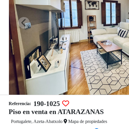
190-1025
Referencia:
Piso en venta en ATARAZANAS
Portugalete, Azeta-Abatxolo
Mapa de propiedades