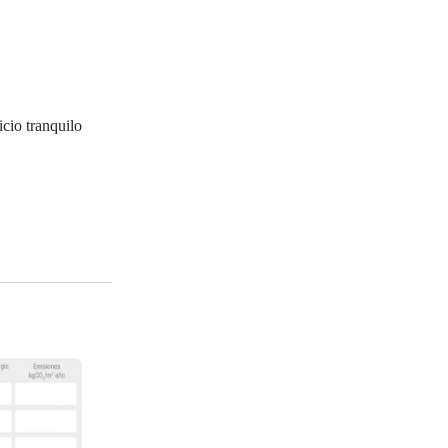
icio tranquilo