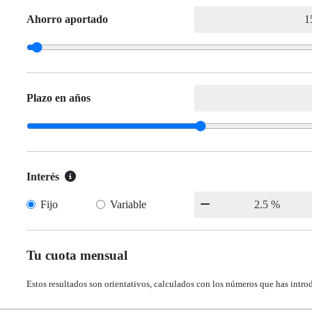
Ahorro aportado
Plazo en años
Interés
Fijo
Variable
Tu cuota mensual
Estos resultados son orientativos, calculados con los números que has intro