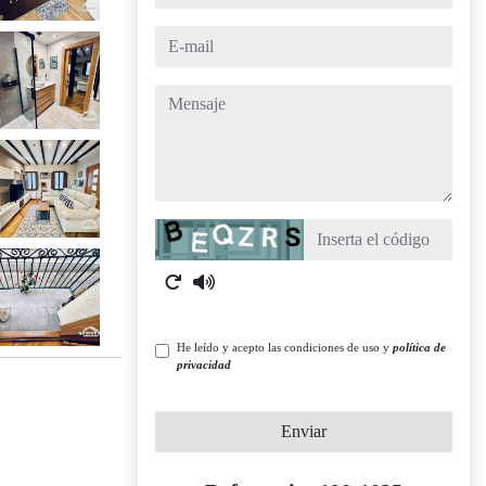
e-mail
mensaje
Captcha
He leído y acepto las condiciones de uso y
política de
privacidad
Enviar