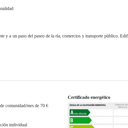
onalidad
te y a un paso del paseo de la ría, comercios y transporte público. Edif
Certificado energético
 de comunidad/mes de 70 €
ción individual