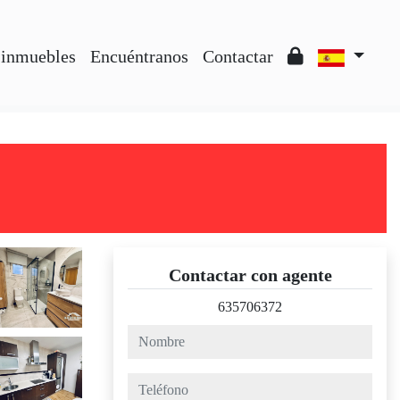
 inmuebles
Encuéntranos
Contactar
Contactar con agente
635706372
nombre
teléfono