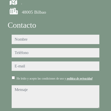
.
48005 Bilbao
Contacto
nombre
teléfono
e-mail
He leído y acepto las condiciones de uso y
política de privacidad
mensaje