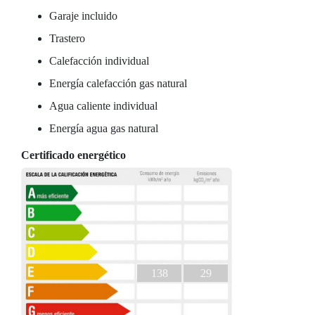
Garaje incluido
Trastero
Calefacción individual
Energía calefacción gas natural
Agua caliente individual
Energía agua gas natural
Certificado energético
138
29