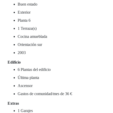
Buen estado
Exterior
Planta 6
1 Terraza(s)
Cocina amueblada
Orientación sur
2003
Edificio
6 Plantas del edificio
Última planta
Ascensor
Gastos de comunidad/mes de 36 €
Extras
1 Garajes