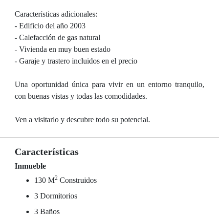
Características adicionales:
- Edificio del año 2003
- Calefacción de gas natural
- Vivienda en muy buen estado
- Garaje y trastero incluidos en el precio
Una oportunidad única para vivir en un entorno tranquilo,
con buenas vistas y todas las comodidades.
Ven a visitarlo y descubre todo su potencial.
Características
Inmueble
2
130 M
Construidos
3 Dormitorios
3 Baños