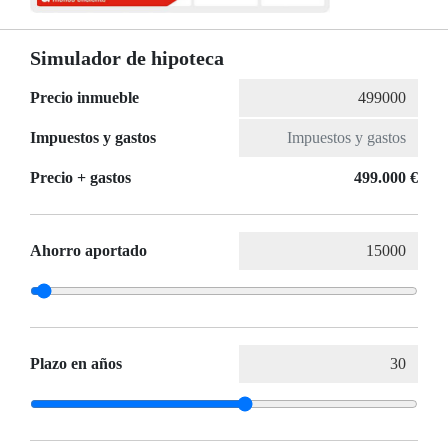
Simulador de hipoteca
Precio inmueble
Impuestos y gastos
Precio + gastos
499.000 €
Ahorro aportado
Plazo en años