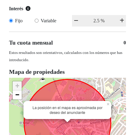
Interés
Fijo
Variable
Tu cuota mensual
0
Estos resultados son orientativos, calculados con los números que has
introducido.
Mapa de propiedades
+
−
×
La posición en el mapa es aproximada por
deseo del anunciante