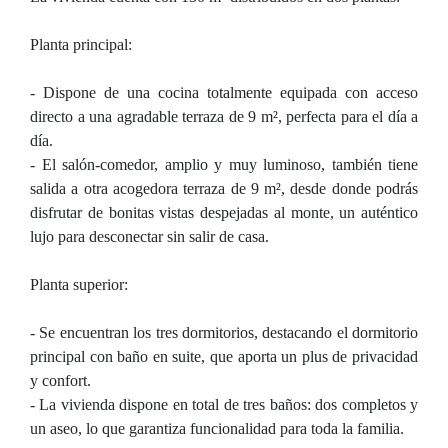
Planta principal:
- Dispone de una cocina totalmente equipada con acceso
directo a una agradable terraza de 9 m², perfecta para el día a
día.
- El salón-comedor, amplio y muy luminoso, también tiene
salida a otra acogedora terraza de 9 m², desde donde podrás
disfrutar de bonitas vistas despejadas al monte, un auténtico
lujo para desconectar sin salir de casa.
Planta superior:
- Se encuentran los tres dormitorios, destacando el dormitorio
principal con baño en suite, que aporta un plus de privacidad
y confort.
- La vivienda dispone en total de tres baños: dos completos y
un aseo, lo que garantiza funcionalidad para toda la familia.