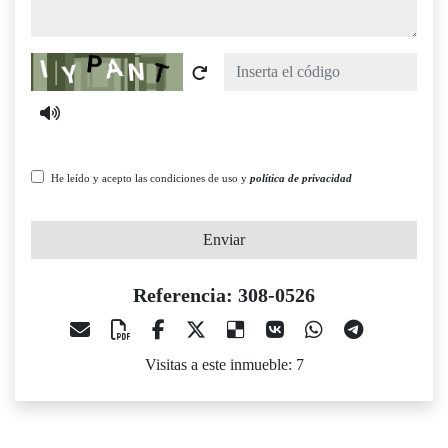
Captcha
He leído y acepto las condiciones de uso y
política de privacidad
Enviar
Referencia: 308-0526
Visitas a este inmueble: 7