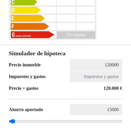
En trámite
Simulador de hipoteca
Precio inmueble
Impuestos y gastos
Precio + gastos
120.000 €
Ahorro aportado