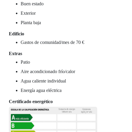
Buen estado
Exterior
Planta baja
Edificio
Gastos de comunidad/mes de 70 €
Extras
Patio
Aire acondicionado frío/calor
Agua caliente individual
Energía agua eléctrica
Certificado energético