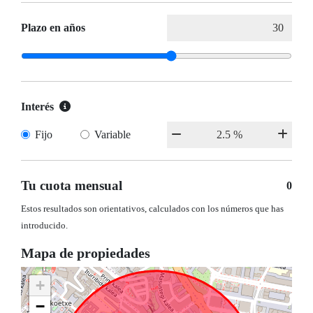
Plazo en años
Interés
Fijo
Variable
Tu cuota mensual
0
Estos resultados son orientativos, calculados con los números que has
introducido.
Mapa de propiedades
+
−