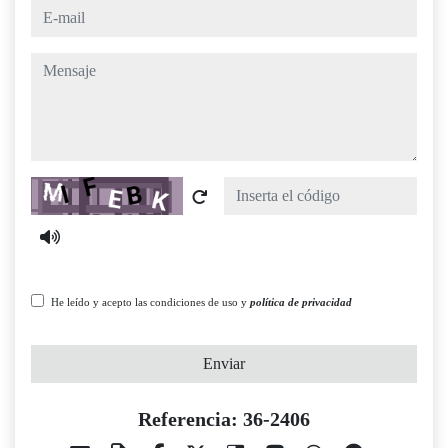
e-mail
mensaje
Captcha
He leído y acepto las condiciones de uso y
política de privacidad
Enviar
Referencia: 36-2406