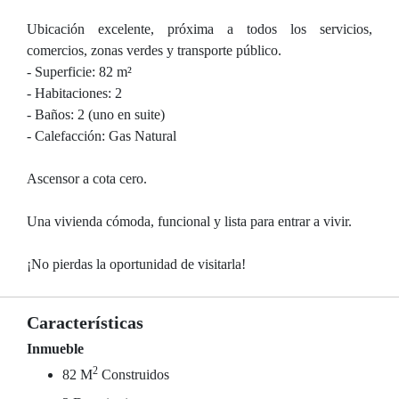
Ubicación excelente, próxima a todos los servicios,
comercios, zonas verdes y transporte público.
- Superficie: 82 m²
- Habitaciones: 2
- Baños: 2 (uno en suite)
- Calefacción: Gas Natural
Ascensor a cota cero.
Una vivienda cómoda, funcional y lista para entrar a vivir.
¡No pierdas la oportunidad de visitarla!
Características
Inmueble
2
82 M
Construidos