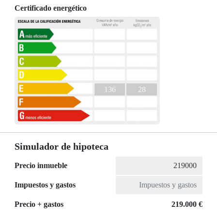
Certificado energético
136
28
Simulador de hipoteca
Precio inmueble
Impuestos y gastos
Precio + gastos
219.000 €