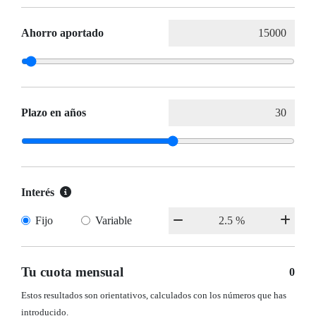
Ahorro aportado
Plazo en años
Interés
Fijo
Variable
Tu cuota mensual
0
Estos resultados son orientativos, calculados con los números que has
introducido.