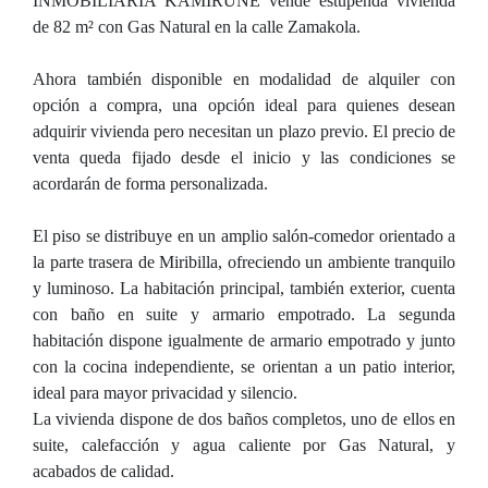
INMOBILIARIA KAMIRUNE vende estupenda vivienda
de 82 m² con Gas Natural en la calle Zamakola.
Ahora también disponible en modalidad de alquiler con
opción a compra, una opción ideal para quienes desean
adquirir vivienda pero necesitan un plazo previo. El precio de
venta queda fijado desde el inicio y las condiciones se
acordarán de forma personalizada.
El piso se distribuye en un amplio salón-comedor orientado a
la parte trasera de Miribilla, ofreciendo un ambiente tranquilo
y luminoso. La habitación principal, también exterior, cuenta
con baño en suite y armario empotrado. La segunda
habitación dispone igualmente de armario empotrado y junto
con la cocina independiente, se orientan a un patio interior,
ideal para mayor privacidad y silencio.
La vivienda dispone de dos baños completos, uno de ellos en
suite, calefacción y agua caliente por Gas Natural, y
acabados de calidad.