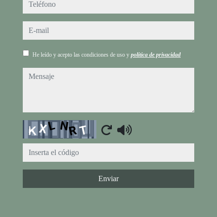
teléfono
e-mail
He leído y acepto las condiciones de uso y
política de privacidad
mensaje
Captcha
Enviar