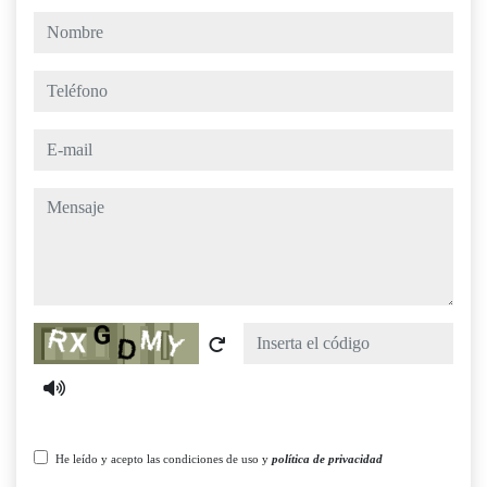
nombre
teléfono
e-mail
mensaje
Captcha
He leído y acepto las condiciones de uso y
política de privacidad