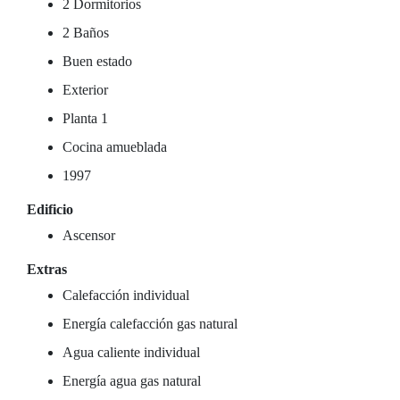
2 Dormitorios
2 Baños
Buen estado
Exterior
Planta 1
Cocina amueblada
1997
Edificio
Ascensor
Extras
Calefacción individual
Energía calefacción gas natural
Agua caliente individual
Energía agua gas natural