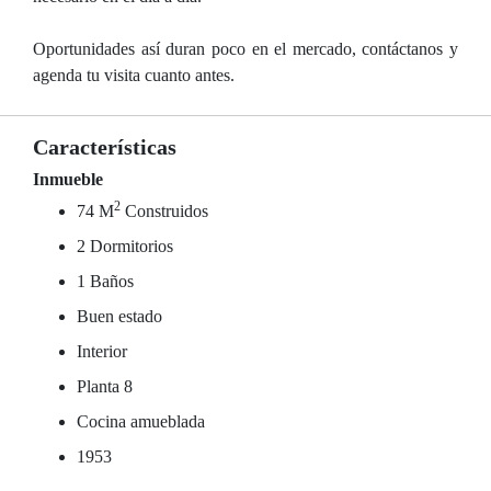
Oportunidades así duran poco en el mercado, contáctanos y
agenda tu visita cuanto antes.
Características
Inmueble
2
74 M
Construidos
2 Dormitorios
1 Baños
Buen estado
Interior
Planta 8
Cocina amueblada
1953