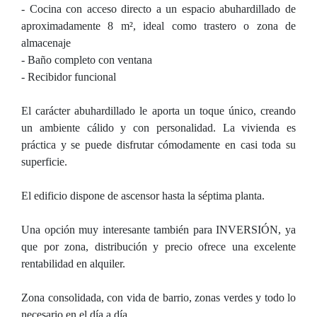
- Cocina con acceso directo a un espacio abuhardillado de
aproximadamente 8 m², ideal como trastero o zona de
almacenaje
- Baño completo con ventana
- Recibidor funcional
El carácter abuhardillado le aporta un toque único, creando
un ambiente cálido y con personalidad. La vivienda es
práctica y se puede disfrutar cómodamente en casi toda su
superficie.
El edificio dispone de ascensor hasta la séptima planta.
Una opción muy interesante también para INVERSIÓN, ya
que por zona, distribución y precio ofrece una excelente
rentabilidad en alquiler.
Zona consolidada, con vida de barrio, zonas verdes y todo lo
necesario en el día a día.