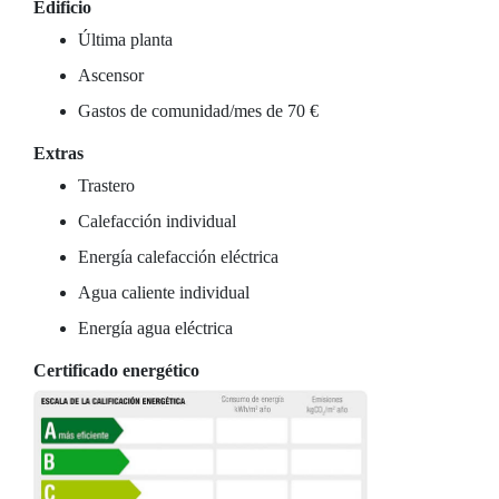
Edificio
Última planta
Ascensor
Gastos de comunidad/mes de 70 €
Extras
Trastero
Calefacción individual
Energía calefacción eléctrica
Agua caliente individual
Energía agua eléctrica
Certificado energético