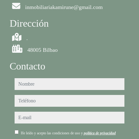
inmobiliariakamirune@gmail.com
Dirección
.
48005 Bilbao
Contacto
nombre
teléfono
e-mail
He leído y acepto las condiciones de uso y
política de privacidad