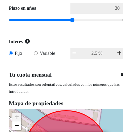
Plazo en años
Interés
Fijo
Variable
Tu cuota mensual
0
Estos resultados son orientativos, calculados con los números que has
introducido.
Mapa de propiedades
+
−