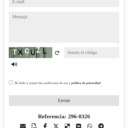
mensaje
Captcha
He leído y acepto las condiciones de uso y
política de privacidad
Enviar
Referencia: 296-0326