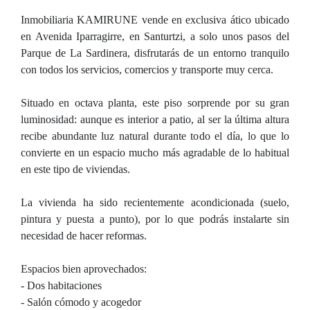
Inmobiliaria KAMIRUNE vende en exclusiva ático ubicado
en Avenida Iparragirre, en Santurtzi, a solo unos pasos del
Parque de La Sardinera, disfrutarás de un entorno tranquilo
con todos los servicios, comercios y transporte muy cerca.
Situado en octava planta, este piso sorprende por su gran
luminosidad: aunque es interior a patio, al ser la última altura
recibe abundante luz natural durante todo el día, lo que lo
convierte en un espacio mucho más agradable de lo habitual
en este tipo de viviendas.
La vivienda ha sido recientemente acondicionada (suelo,
pintura y puesta a punto), por lo que podrás instalarte sin
necesidad de hacer reformas.
Espacios bien aprovechados:
- Dos habitaciones
- Salón cómodo y acogedor