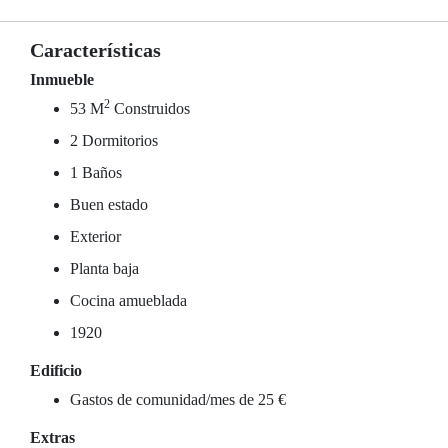
Características
Inmueble
2
53 M
Construidos
2 Dormitorios
1 Baños
Buen estado
Exterior
Planta baja
Cocina amueblada
1920
Edificio
Gastos de comunidad/mes de 25 €
Extras