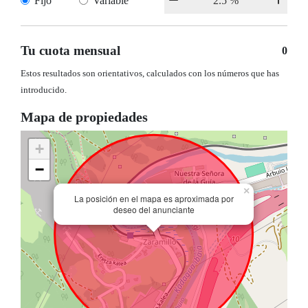
Fijo
Variable
Tu cuota mensual
0
Estos resultados son orientativos, calculados con los números que has
introducido.
Mapa de propiedades
+
−
×
La posición en el mapa es aproximada por
deseo del anunciante