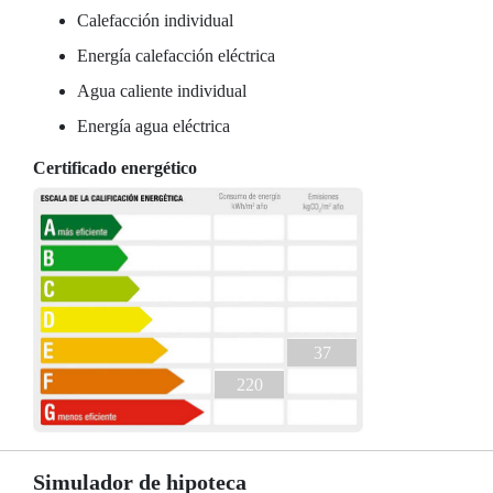
Calefacción individual
Energía calefacción eléctrica
Agua caliente individual
Energía agua eléctrica
Certificado energético
37
220
Simulador de hipoteca