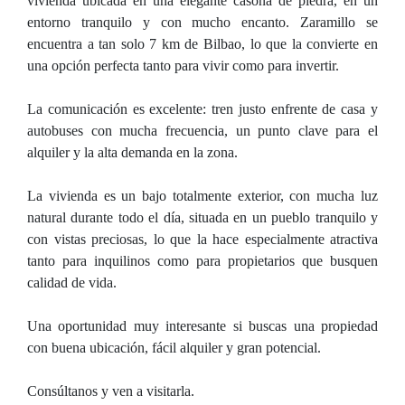
vivienda ubicada en una elegante casona de piedra, en un
entorno tranquilo y con mucho encanto. Zaramillo se
encuentra a tan solo 7 km de Bilbao, lo que la convierte en
una opción perfecta tanto para vivir como para invertir.
La comunicación es excelente: tren justo enfrente de casa y
autobuses con mucha frecuencia, un punto clave para el
alquiler y la alta demanda en la zona.
La vivienda es un bajo totalmente exterior, con mucha luz
natural durante todo el día, situada en un pueblo tranquilo y
con vistas preciosas, lo que la hace especialmente atractiva
tanto para inquilinos como para propietarios que busquen
calidad de vida.
Una oportunidad muy interesante si buscas una propiedad
con buena ubicación, fácil alquiler y gran potencial.
Consúltanos y ven a visitarla.