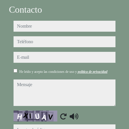
Contacto
nombre
teléfono
e-mail
He leído y acepto las condiciones de uso y
política de privacidad
mensaje
Captcha