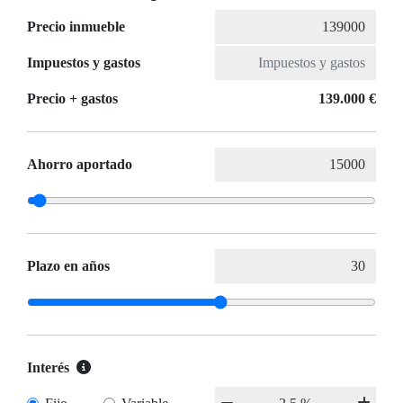
Precio inmueble
Impuestos y gastos
Precio + gastos
139.000 €
Ahorro aportado
Plazo en años
Interés