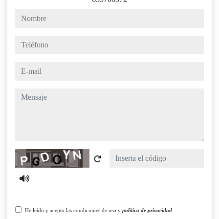
nombre
teléfono
e-mail
mensaje
Captcha
He leído y acepto las condiciones de uso y
política de privacidad