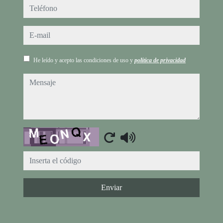
teléfono
e-mail
He leído y acepto las condiciones de uso y
política de privacidad
mensaje
Captcha
Enviar