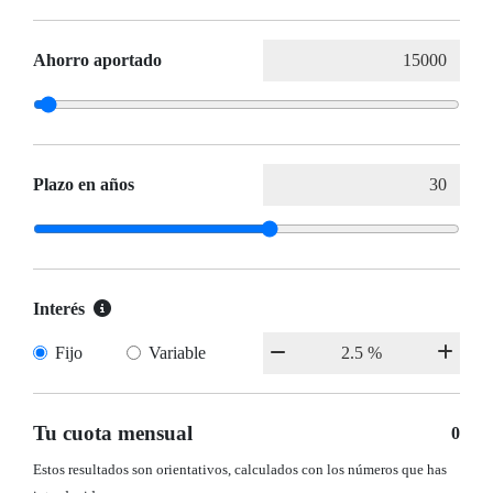
Ahorro aportado
Plazo en años
Interés
Fijo
Variable
Tu cuota mensual
0
Estos resultados son orientativos, calculados con los números que has