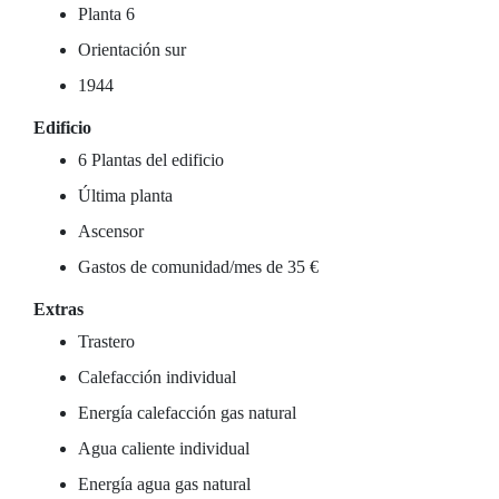
Planta 6
Orientación sur
1944
Edificio
6 Plantas del edificio
Última planta
Ascensor
Gastos de comunidad/mes de 35 €
Extras
Trastero
Calefacción individual
Energía calefacción gas natural
Agua caliente individual
Energía agua gas natural