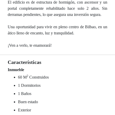
El edificio es de estructura de hormigón, con ascensor y un
portal completamente rehabilitado hace solo 2 años. Sin
derramas pendientes, lo que asegura una inversión segura.
Una oportunidad para vivir en pleno centro de Bilbao, en un
ático lleno de encanto, luz y tranquilidad.
¡Ven a verlo, te enamorará!
Características
Inmueble
2
60 M
Construidos
1 Dormitorios
1 Baños
Buen estado
Exterior