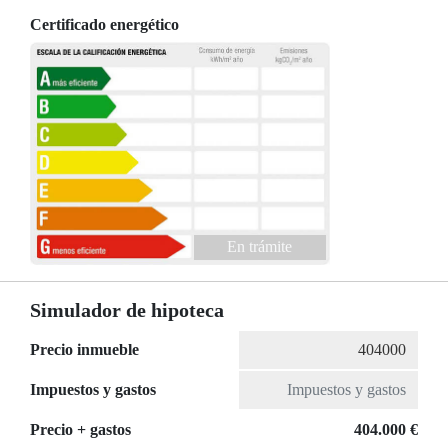
Certificado energético
En trámite
Simulador de hipoteca
Precio inmueble
Impuestos y gastos
Precio + gastos
404.000 €