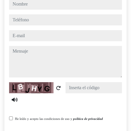
nombre
teléfono
e-mail
mensaje
Captcha
He leído y acepto las condiciones de uso y
política de privacidad