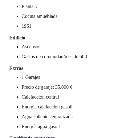
Planta 5
Cocina amueblada
1961
Edificio
Ascensor
Gastos de comunidad/mes de 60 €
Extras
1 Garajes
Precio de garaje: 35.000 €
Calefacción central
Energía calefacción gasoil
Agua caliente centralizada
Energía agua gasoil