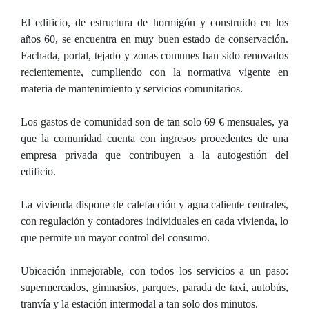
El edificio, de estructura de hormigón y construido en los
años 60, se encuentra en muy buen estado de conservación.
Fachada, portal, tejado y zonas comunes han sido renovados
recientemente, cumpliendo con la normativa vigente en
materia de mantenimiento y servicios comunitarios.
Los gastos de comunidad son de tan solo 69 € mensuales, ya
que la comunidad cuenta con ingresos procedentes de una
empresa privada que contribuyen a la autogestión del
edificio.
La vivienda dispone de calefacción y agua caliente centrales,
con regulación y contadores individuales en cada vivienda, lo
que permite un mayor control del consumo.
Ubicación inmejorable, con todos los servicios a un paso:
supermercados, gimnasios, parques, parada de taxi, autobús,
tranvía y la estación intermodal a tan solo dos minutos.