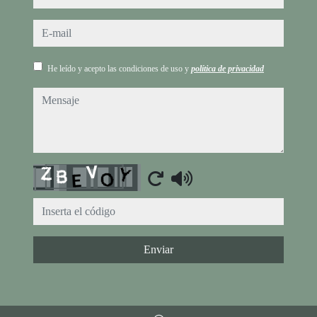
e-mail
He leído y acepto las condiciones de uso y
política de privacidad
mensaje
Captcha
Enviar