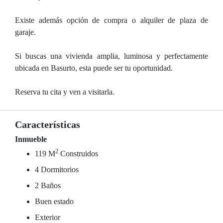
Existe además opción de compra o alquiler de plaza de
garaje.
Si buscas una vivienda amplia, luminosa y perfectamente
ubicada en Basurto, esta puede ser tu oportunidad.
Reserva tu cita y ven a visitarla.
Características
Inmueble
2
119 M
Construidos
4 Dormitorios
2 Baños
Buen estado
Exterior