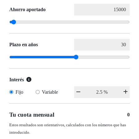
Ahorro aportado
Plazo en años
Interés
Fijo
Variable
Tu cuota mensual
0
Estos resultados son orientativos, calculados con los números que has
introducido.