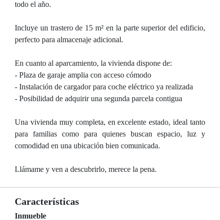
todo el año.
Incluye un trastero de 15 m² en la parte superior del edificio,
perfecto para almacenaje adicional.
En cuanto al aparcamiento, la vivienda dispone de:
- Plaza de garaje amplia con acceso cómodo
- Instalación de cargador para coche eléctrico ya realizada
- Posibilidad de adquirir una segunda parcela contigua
Una vivienda muy completa, en excelente estado, ideal tanto
para familias como para quienes buscan espacio, luz y
comodidad en una ubicación bien comunicada.
Llámame y ven a descubrirlo, merece la pena.
Características
Inmueble