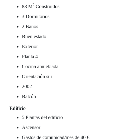
2
88 M
Construidos
3 Dormitorios
2 Baños
Buen estado
Exterior
Planta 4
Cocina amueblada
Orientación sur
2002
Balcón
Edificio
5 Plantas del edificio
Ascensor
Gastos de comunidad/mes de 40 €