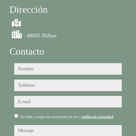
Dirección
.
48005 Bilbao
Contacto
nombre
teléfono
e-mail
He leído y acepto las condiciones de uso y
política de privacidad
mensaje