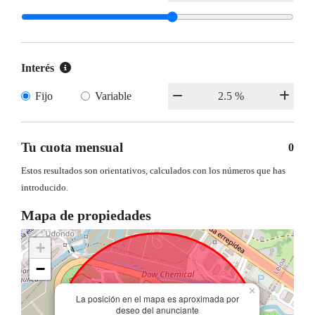
Interés
Fijo
Variable
Tu cuota mensual
0
Estos resultados son orientativos, calculados con los números que has
introducido.
Mapa de propiedades
+
−
×
La posición en el mapa es aproximada por
deseo del anunciante