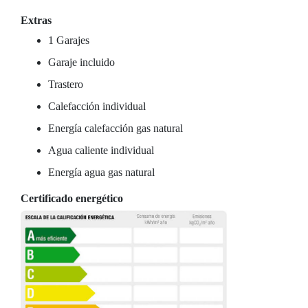
Extras
1 Garajes
Garaje incluido
Trastero
Calefacción individual
Energía calefacción gas natural
Agua caliente individual
Energía agua gas natural
Certificado energético