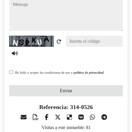
mensaje
Captcha
He leído y acepto las condiciones de uso y
política de privacidad
Enviar
Referencia: 314-0526
Visitas a este inmueble: 81