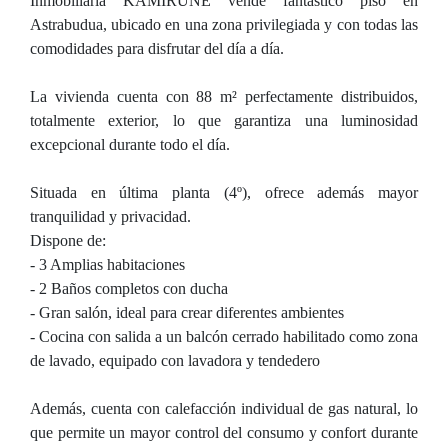
Inmobiliaria KAMIRUNE vende fantástico piso en
Astrabudua, ubicado en una zona privilegiada y con todas las
comodidades para disfrutar del día a día.
La vivienda cuenta con 88 m² perfectamente distribuidos,
totalmente exterior, lo que garantiza una luminosidad
excepcional durante todo el día.
Situada en última planta (4º), ofrece además mayor
tranquilidad y privacidad.
Dispone de:
- 3 Amplias habitaciones
- 2 Baños completos con ducha
- Gran salón, ideal para crear diferentes ambientes
- Cocina con salida a un balcón cerrado habilitado como zona
de lavado, equipado con lavadora y tendedero
Además, cuenta con calefacción individual de gas natural, lo
que permite un mayor control del consumo y confort durante