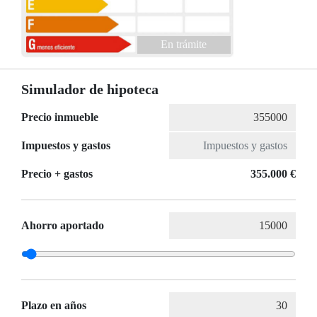
En trámite
Simulador de hipoteca
Precio inmueble
Impuestos y gastos
Precio + gastos
355.000 €
Ahorro aportado
Plazo en años